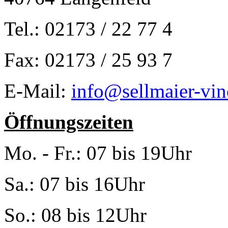
Tel.: 02173 / 22 77 4
Fax: 02173 / 25 93 7
E-Mail:
info@sellmaier-vin
Öffnungszeiten
Mo. - Fr.: 07 bis 19Uhr
Sa.: 07 bis 16Uhr
So.: 08 bis 12Uhr