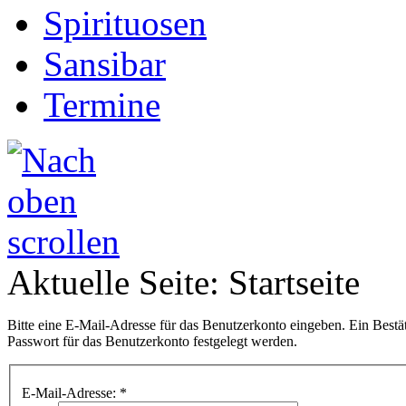
Spirituosen
Sansibar
Termine
Aktuelle Seite:
Startseite
Bitte eine E-Mail-Adresse für das Benutzerkonto eingeben. Ein Bestä
Passwort für das Benutzerkonto festgelegt werden.
E-Mail-Adresse:
*