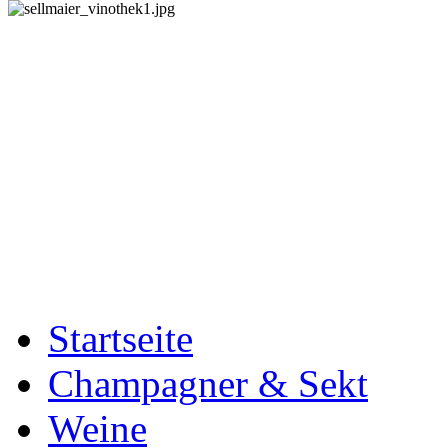
Startseite
Champagner & Sekt
Weine