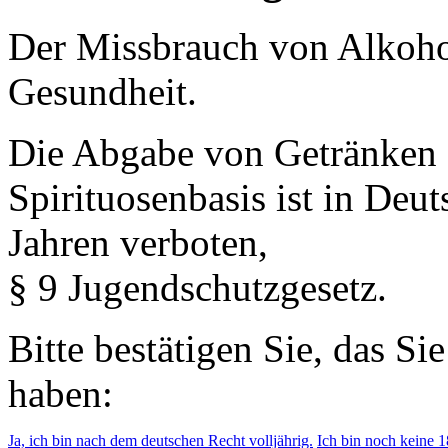
Der Missbrauch von Alkohol 
Gesundheit.
Die Abgabe von Getränken 
Spirituosenbasis ist in Deu
Jahren verboten,
§ 9 Jugendschutzgesetz.
Bitte bestätigen Sie, das Si
haben:
Ja, ich bin nach dem deutschen Recht volljährig.
Ich bin noch keine 18