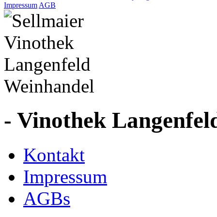
Impressum
AGB
- Vinothek Langenfel
Kontakt
Impressum
AGBs