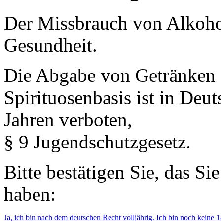
Der Missbrauch von Alkohol 
Gesundheit.
Die Abgabe von Getränken 
Spirituosenbasis ist in Deu
Jahren verboten,
§ 9 Jugendschutzgesetz.
Bitte bestätigen Sie, das Si
haben:
Ja, ich bin nach dem deutschen Recht volljährig.
Ich bin noch keine 18