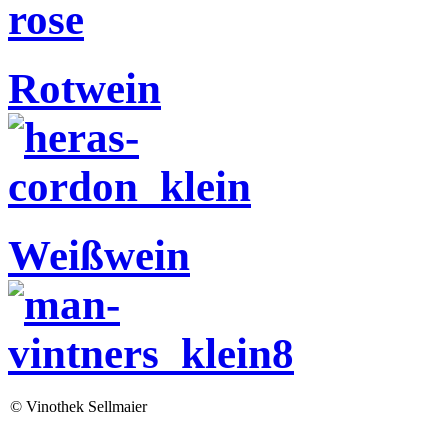
Rotwein
Weißwein
©
Vinothek Sellmaier