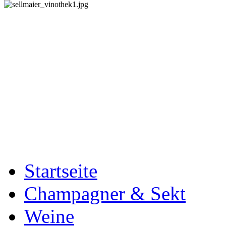
Startseite
Champagner & Sekt
Weine