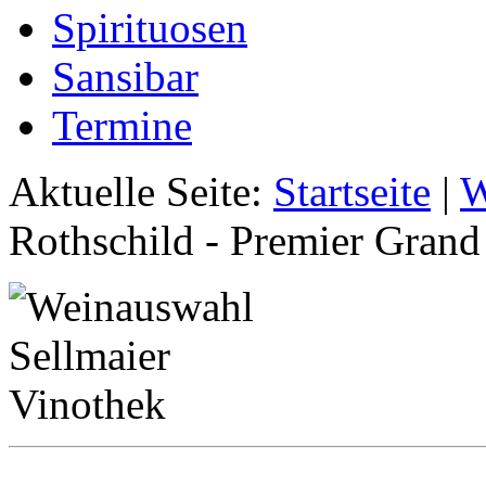
Spirituosen
Sansibar
Termine
Aktuelle Seite:
Startseite
|
W
Rothschild - Premier Grand