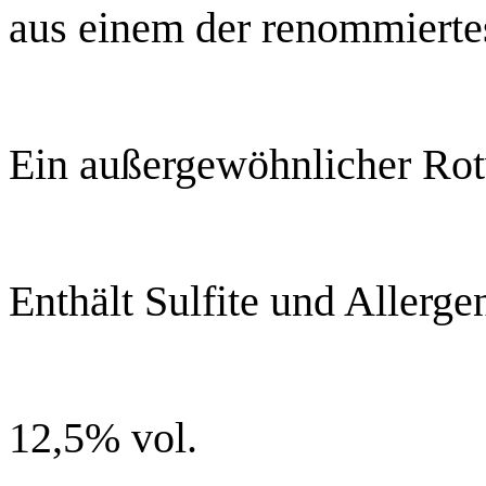
aus einem der renommierte
Ein außergewöhnlicher Rot
Enthält Sulfite und Allerge
12,5% vol.