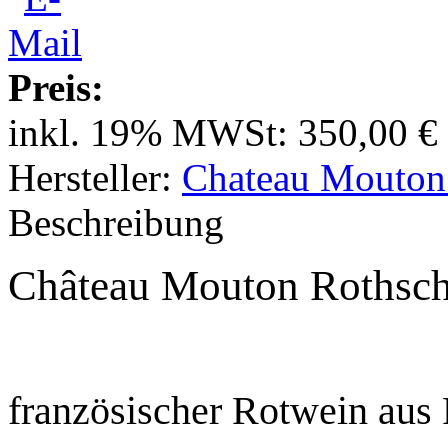
Preis:
inkl. 19% MWSt:
350,00 €
Hersteller:
Chateau Mouton
Beschreibung
Château Mouton Rothsch
französischer Rotwein aus 