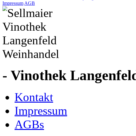
Impressum
AGB
- Vinothek Langenfel
Kontakt
Impressum
AGBs