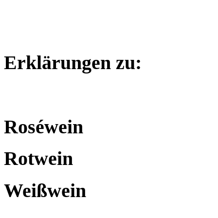
Erklärungen zu:
Roséwein
Rotwein
Weißwein