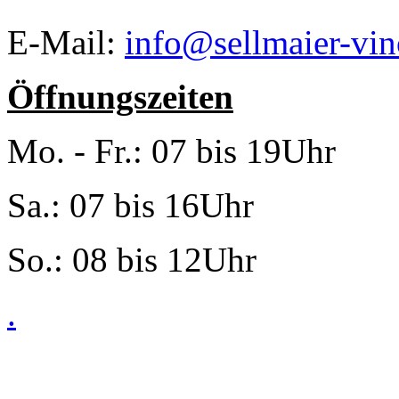
E-Mail:
info@sellmaier-vin
Öffnungszeiten
Mo. - Fr.: 07 bis 19Uhr
Sa.: 07 bis 16Uhr
So.: 08 bis 12Uhr
.