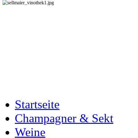
Startseite
Champagner & Sekt
Weine