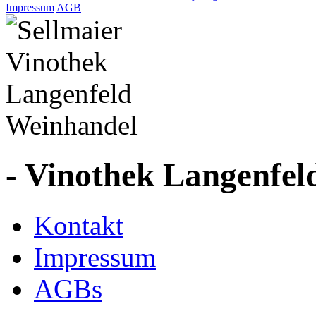
Impressum
AGB
- Vinothek Langenfel
Kontakt
Impressum
AGBs