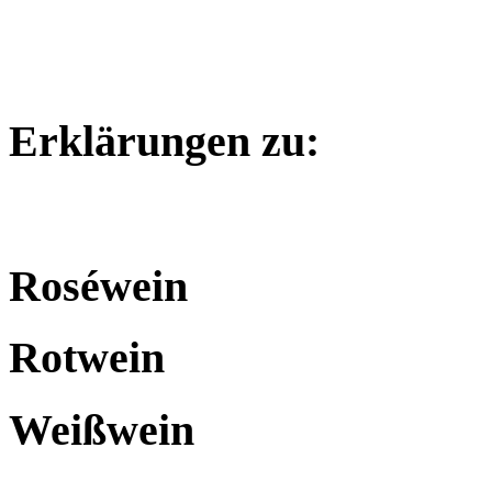
Erklärungen zu:
Roséwein
Rotwein
Weißwein