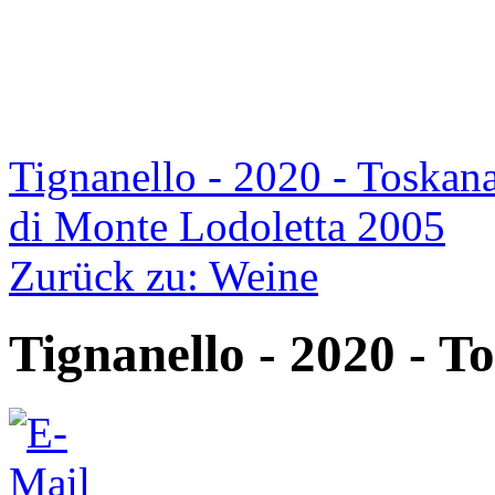
Tignanello - 2020 - Toskan
di Monte Lodoletta 2005
Zurück zu: Weine
Tignanello - 2020 - T