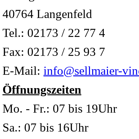
40764 Langenfeld
Tel.: 02173 / 22 77 4
Fax: 02173 / 25 93 7
E-Mail:
info@sellmaier-vin
Öffnungszeiten
Mo. - Fr.: 07 bis 19Uhr
Sa.: 07 bis 16Uhr