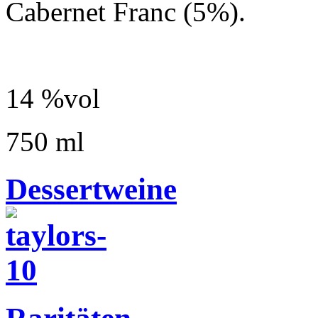
Cabernet Franc (5%).
14 %vol
750 ml
Dessertweine