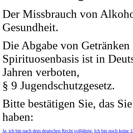
Der Missbrauch von Alkohol 
Gesundheit.
Die Abgabe von Getränken 
Spirituosenbasis ist in Deu
Jahren verboten,
§ 9 Jugendschutzgesetz.
Bitte bestätigen Sie, das Si
haben:
Ja, ich bin nach dem deutschen Recht volljährig.
Ich bin noch keine 18