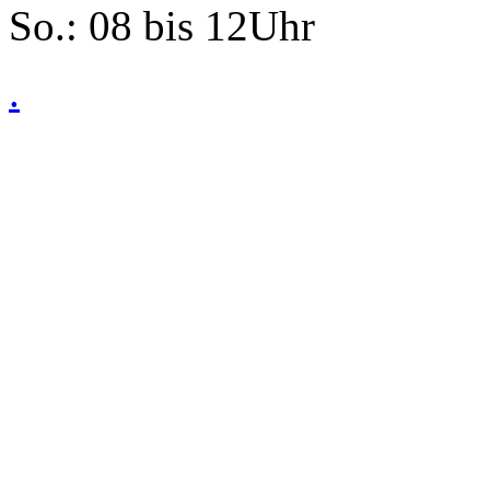
So.: 08 bis 12Uhr
.