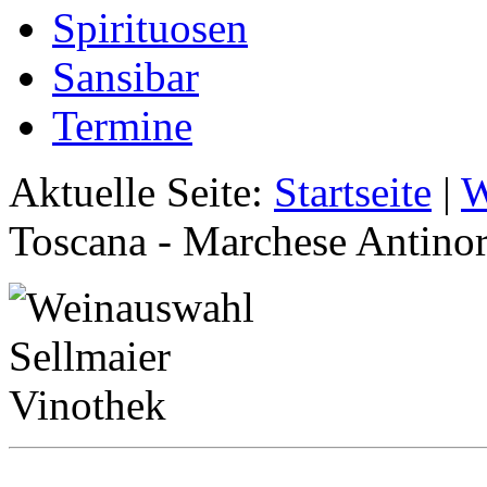
Spirituosen
Sansibar
Termine
Aktuelle Seite:
Startseite
|
W
Toscana - Marchese Antinor