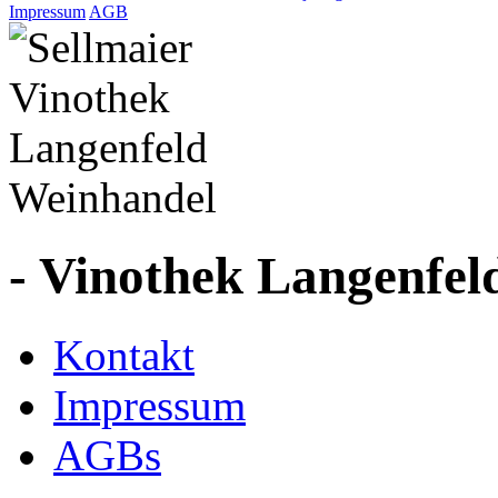
Impressum
AGB
- Vinothek Langenfel
Kontakt
Impressum
AGBs