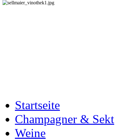
Startseite
Champagner & Sekt
Weine