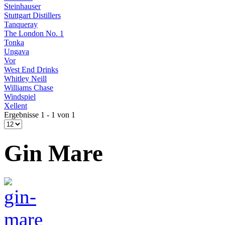
Steinhauser
Stuttgart Distillers
Tanqueray
The London No. 1
Tonka
Ungava
Vor
West End Drinks
Whitley Neill
Williams Chase
Windspiel
Xellent
Ergebnisse 1 - 1 von 1
Gin Mare