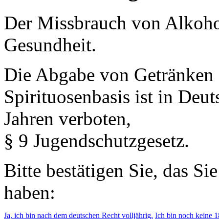
Der Missbrauch von Alkohol 
Gesundheit.
Die Abgabe von Getränken 
Spirituosenbasis ist in Deu
Jahren verboten,
§ 9 Jugendschutzgesetz.
Bitte bestätigen Sie, das Si
haben:
Ja, ich bin nach dem deutschen Recht volljährig.
Ich bin noch keine 18