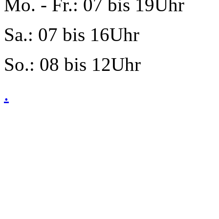
Mo. - Fr.: 07 bis 19Uhr
Sa.: 07 bis 16Uhr
So.: 08 bis 12Uhr
.