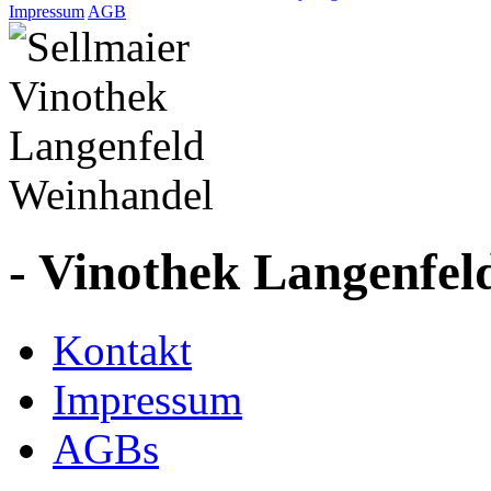
Impressum
AGB
- Vinothek Langenfel
Kontakt
Impressum
AGBs