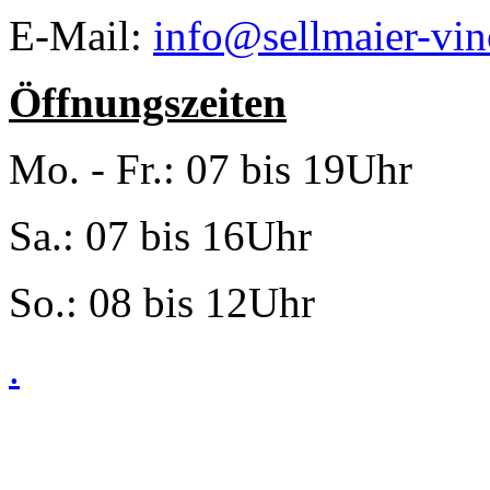
E-Mail:
info@sellmaier-vin
Öffnungszeiten
Mo. - Fr.: 07 bis 19Uhr
Sa.: 07 bis 16Uhr
So.: 08 bis 12Uhr
.