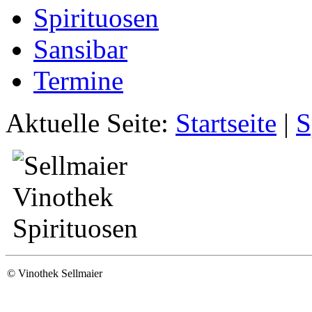
Spirituosen
Sansibar
Termine
Aktuelle Seite:
Startseite
|
S
©
Vinothek Sellmaier