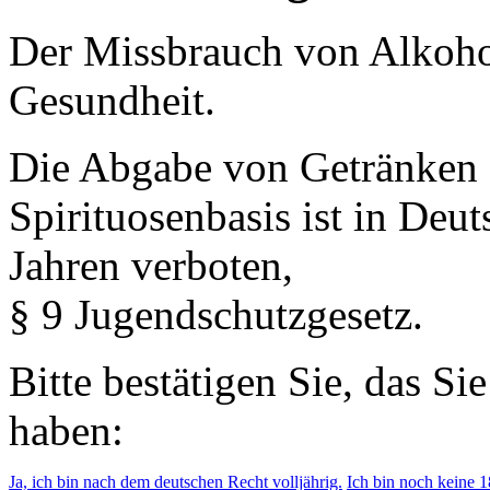
Der Missbrauch von Alkohol 
Gesundheit.
Die Abgabe von Getränken 
Spirituosenbasis ist in Deu
Jahren verboten,
§ 9 Jugendschutzgesetz.
Bitte bestätigen Sie, das Si
haben:
Ja, ich bin nach dem deutschen Recht volljährig.
Ich bin noch keine 18