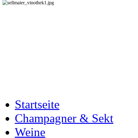
Startseite
Champagner & Sekt
Weine