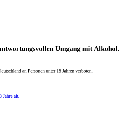
erantwortungsvollen Umgang mit Alkohol.
Deutschland an Personen unter 18 Jahren verboten,
 Jahre alt.