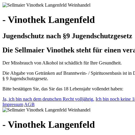
- Vinothek Langenfeld
Jugendschutz nach §9 Jugendschutzgesetz
Die Sellmaier Vinothek steht für einen v
Der Missbrauch von Alkohol ist schädlich für Ihre Gesundheit.
Die Abgabe von Getränken auf Branntwein- / Spirituosenbasis ist in 
§ 9 Jugendschutzgesetz.
Bitte bestätigen Sie, das Sie das 18 Lebensjahr vollendet haben:
Ja, ich bin nach dem deutschen Recht volljährig.
Ich bin noch keine 18
Impressum
AGB
- Vinothek Langenfeld