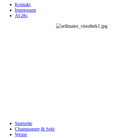
Kontakt
Impressum
AGBs
Startseite
Champagner & Sekt
Weine