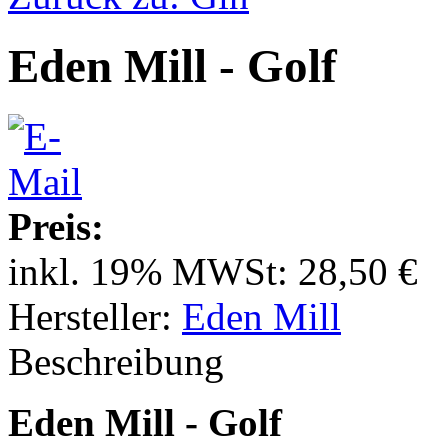
Eden Mill - Golf
Preis:
inkl. 19% MWSt:
28,50 €
Hersteller:
Eden Mill
Beschreibung
Eden Mill - Golf