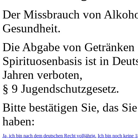
Der Missbrauch von Alkohol 
Gesundheit.
Die Abgabe von Getränken 
Spirituosenbasis ist in Deu
Jahren verboten,
§ 9 Jugendschutzgesetz.
Bitte bestätigen Sie, das Si
haben:
Ja, ich bin nach dem deutschen Recht volljährig.
Ich bin noch keine 18