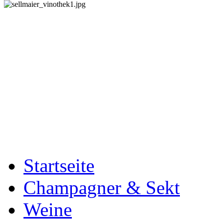
Startseite
Champagner & Sekt
Weine