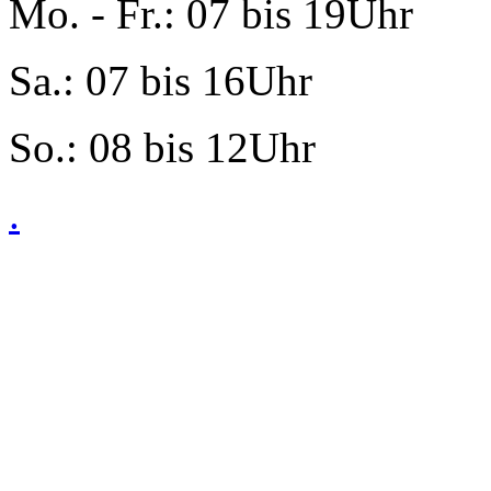
Mo. - Fr.: 07 bis 19Uhr
Sa.: 07 bis 16Uhr
So.: 08 bis 12Uhr
.