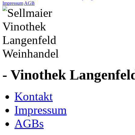
Impressum
AGB
- Vinothek Langenfel
Kontakt
Impressum
AGBs