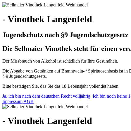
- Vinothek Langenfeld
Jugendschutz nach §9 Jugendschutzgesetz
Die Sellmaier Vinothek steht für einen v
Der Missbrauch von Alkohol ist schädlich für Ihre Gesundheit.
Die Abgabe von Getränken auf Branntwein- / Spirituosenbasis ist in 
§ 9 Jugendschutzgesetz.
Bitte bestätigen Sie, das Sie das 18 Lebensjahr vollendet haben:
Ja, ich bin nach dem deutschen Recht volljährig.
Ich bin noch keine 18
Impressum
AGB
- Vinothek Langenfeld