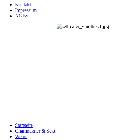
Kontakt
Impressum
AGBs
Startseite
Champagner & Sekt
Weine