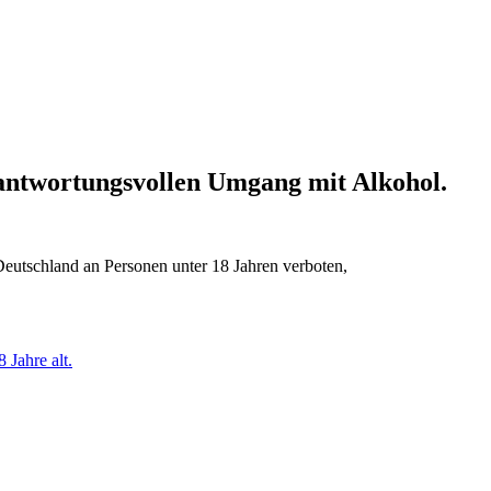
erantwortungsvollen Umgang mit Alkohol.
Deutschland an Personen unter 18 Jahren verboten,
 Jahre alt.