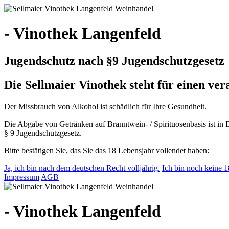
- Vinothek Langenfeld
Jugendschutz nach §9 Jugendschutzgesetz
Die Sellmaier Vinothek steht für einen v
Der Missbrauch von Alkohol ist schädlich für Ihre Gesundheit.
Die Abgabe von Getränken auf Branntwein- / Spirituosenbasis ist in 
§ 9 Jugendschutzgesetz.
Bitte bestätigen Sie, das Sie das 18 Lebensjahr vollendet haben:
Ja, ich bin nach dem deutschen Recht volljährig.
Ich bin noch keine 18
Impressum
AGB
- Vinothek Langenfeld