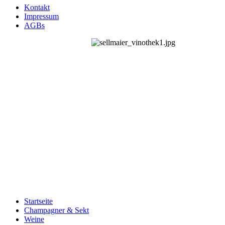
Kontakt
Impressum
AGBs
Startseite
Champagner & Sekt
Weine