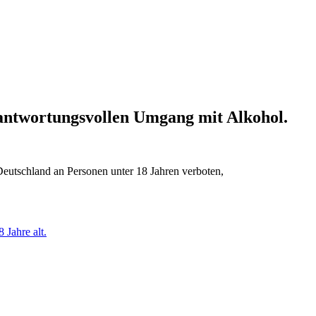
erantwortungsvollen Umgang mit Alkohol.
Deutschland an Personen unter 18 Jahren verboten,
 Jahre alt.