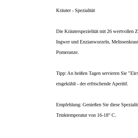
Kräuter - Spezialität
Die Kräuterspezielität mit 26 wertvollen Z
Ingwer und Enzianwurzeln, Melissenkrau
Pomeranze.
Tipp: An heißen Tagen servieren Sie "Ele
eisgekühlt - der erfrischende Aperitif.
Empfehlung: Genießen Sie diese Spezialitä
Trinktemperatur von 16-18° C.