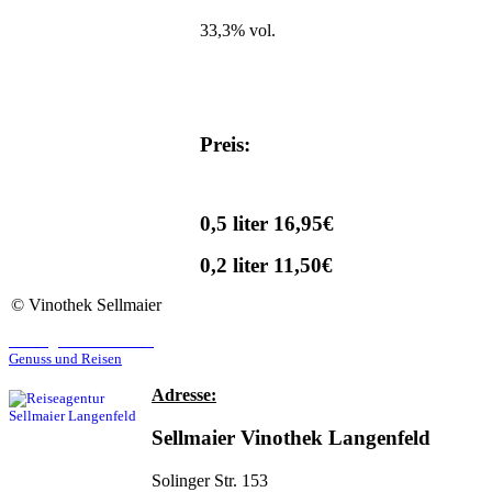
33,3% vol.
Preis:
0,5 liter 16,95€
0,2 liter 11,50€
©
Vinothek Sellmaier
Reiseagentur Sellmaier
Genuss und Reisen
Adresse:
Sellmaier Vinothek Langenfeld
Solinger Str. 153