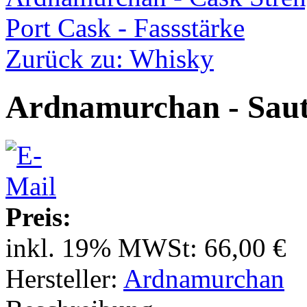
Port Cask - Fassstärke
Zurück zu: Whisky
Ardnamurchan - Saut
Preis:
inkl. 19% MWSt:
66,00 €
Hersteller:
Ardnamurchan