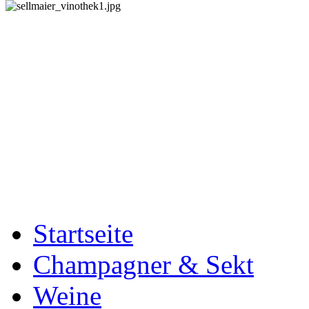
Startseite
Champagner & Sekt
Weine