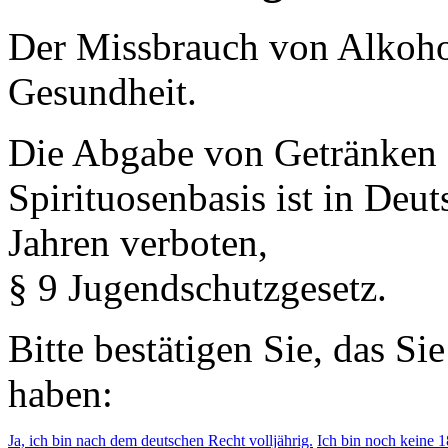
Der Missbrauch von Alkohol 
Gesundheit.
Die Abgabe von Getränken 
Spirituosenbasis ist in Deu
Jahren verboten,
§ 9 Jugendschutzgesetz.
Bitte bestätigen Sie, das Si
haben:
Ja, ich bin nach dem deutschen Recht volljährig.
Ich bin noch keine 18