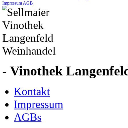
Impressum
AGB
- Vinothek Langenfel
Kontakt
Impressum
AGBs