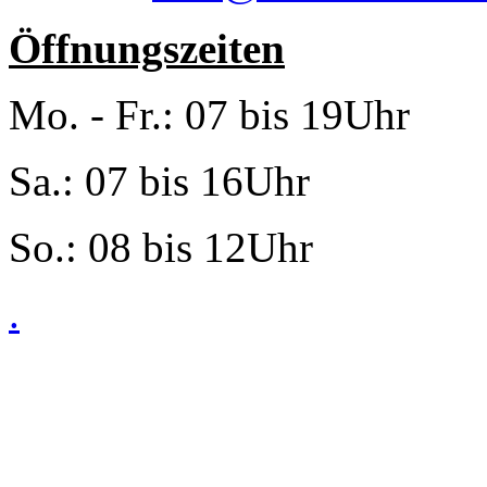
Öffnungszeiten
Mo. - Fr.: 07 bis 19Uhr
Sa.: 07 bis 16Uhr
So.: 08 bis 12Uhr
.