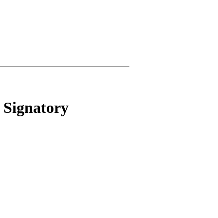
5 Signatory