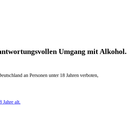
erantwortungsvollen Umgang mit Alkohol.
Deutschland an Personen unter 18 Jahren verboten,
 Jahre alt.