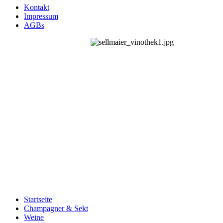
Kontakt
Impressum
AGBs
Startseite
Champagner & Sekt
Weine