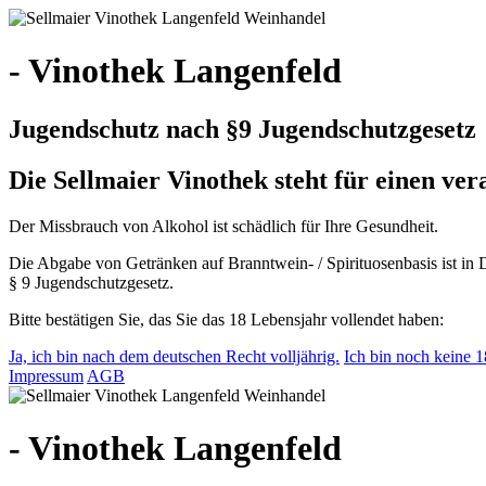
- Vinothek Langenfeld
Jugendschutz nach §9 Jugendschutzgesetz
Die Sellmaier Vinothek steht für einen v
Der Missbrauch von Alkohol ist schädlich für Ihre Gesundheit.
Die Abgabe von Getränken auf Branntwein- / Spirituosenbasis ist in 
§ 9 Jugendschutzgesetz.
Bitte bestätigen Sie, das Sie das 18 Lebensjahr vollendet haben:
Ja, ich bin nach dem deutschen Recht volljährig.
Ich bin noch keine 18
Impressum
AGB
- Vinothek Langenfeld