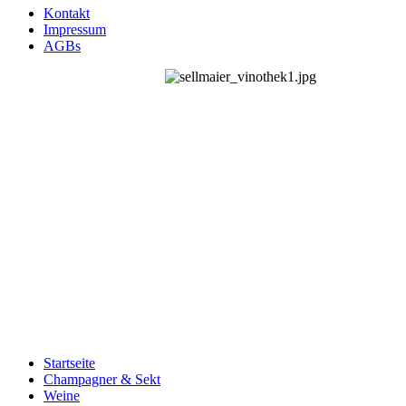
Kontakt
Impressum
AGBs
Startseite
Champagner & Sekt
Weine