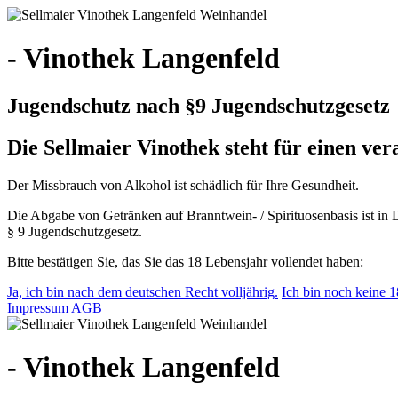
- Vinothek Langenfeld
Jugendschutz nach §9 Jugendschutzgesetz
Die Sellmaier Vinothek steht für einen v
Der Missbrauch von Alkohol ist schädlich für Ihre Gesundheit.
Die Abgabe von Getränken auf Branntwein- / Spirituosenbasis ist in 
§ 9 Jugendschutzgesetz.
Bitte bestätigen Sie, das Sie das 18 Lebensjahr vollendet haben:
Ja, ich bin nach dem deutschen Recht volljährig.
Ich bin noch keine 18
Impressum
AGB
- Vinothek Langenfeld