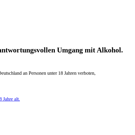
erantwortungsvollen Umgang mit Alkohol.
Deutschland an Personen unter 18 Jahren verboten,
 Jahre alt.