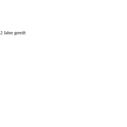
2 Jahre gereift