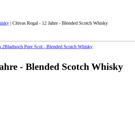
isky
|
Chivas Regal - 12 Jahre - Blended Scotch Whisky
h 2
Bladnoch Pure Scot - Blended Scotch Whisky
Jahre - Blended Scotch Whisky