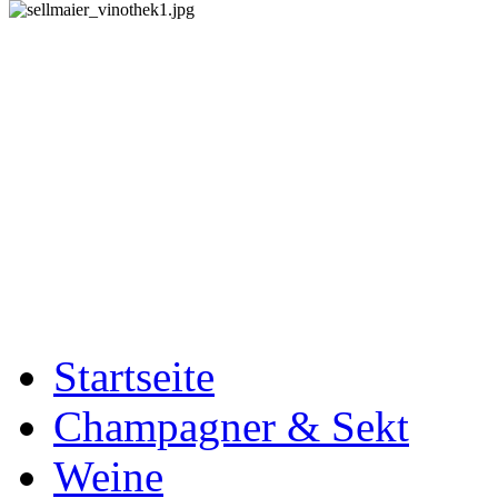
Startseite
Champagner & Sekt
Weine