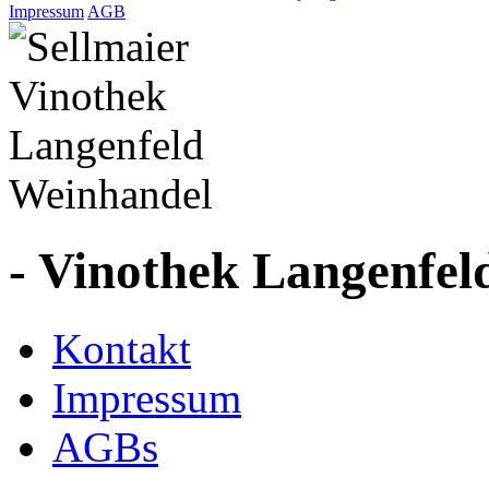
Impressum
AGB
- Vinothek Langenfel
Kontakt
Impressum
AGBs