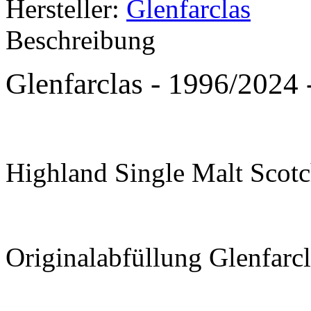
Hersteller:
Glenfarclas
Beschreibung
Glenfarclas - 1996/2024
Highland Single Malt Scot
Originalabfüllung Glenfarcla