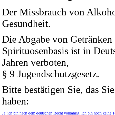
Der Missbrauch von Alkohol 
Gesundheit.
Die Abgabe von Getränken 
Spirituosenbasis ist in Deu
Jahren verboten,
§ 9 Jugendschutzgesetz.
Bitte bestätigen Sie, das Si
haben:
Ja, ich bin nach dem deutschen Recht volljährig.
Ich bin noch keine 18