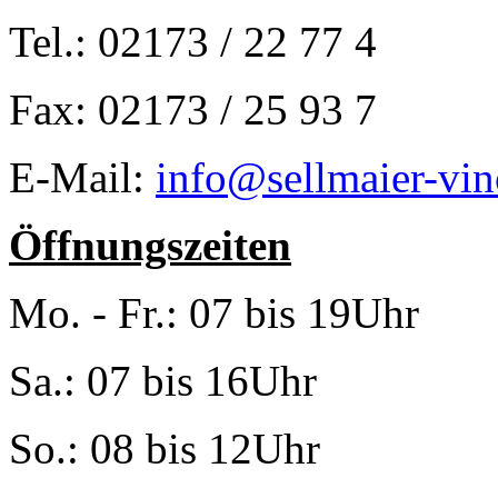
Tel.: 02173 / 22 77 4
Fax: 02173 / 25 93 7
E-Mail:
info@sellmaier-vin
Öffnungszeiten
Mo. - Fr.: 07 bis 19Uhr
Sa.: 07 bis 16Uhr
So.: 08 bis 12Uhr