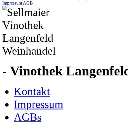
Impressum
AGB
- Vinothek Langenfel
Kontakt
Impressum
AGBs