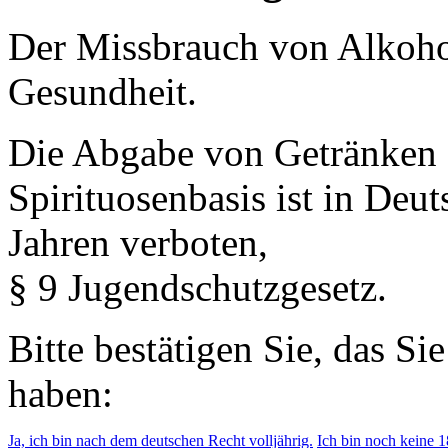
Der Missbrauch von Alkohol 
Gesundheit.
Die Abgabe von Getränken 
Spirituosenbasis ist in Deu
Jahren verboten,
§ 9 Jugendschutzgesetz.
Bitte bestätigen Sie, das Si
haben:
Ja, ich bin nach dem deutschen Recht volljährig.
Ich bin noch keine 18