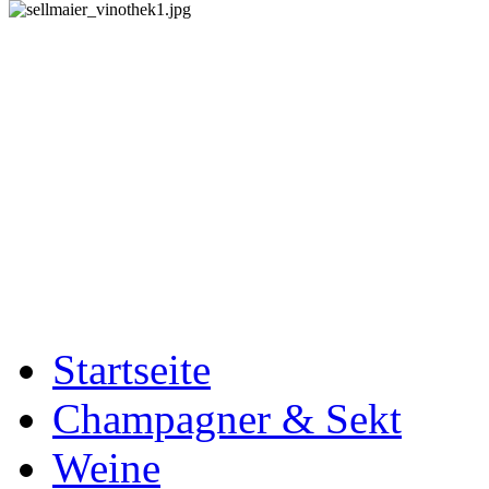
Startseite
Champagner & Sekt
Weine