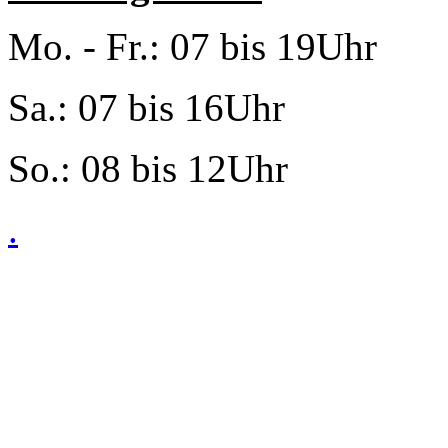
Mo. - Fr.: 07 bis 19Uhr
Sa.: 07 bis 16Uhr
So.: 08 bis 12Uhr
.