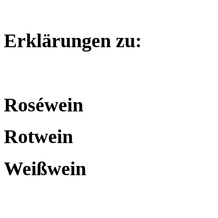
Erklärungen zu:
Roséwein
Rotwein
Weißwein