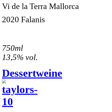
Vi de la Terra Mallorca
2020 Falanis
750ml
13,5% vol.
Dessertweine