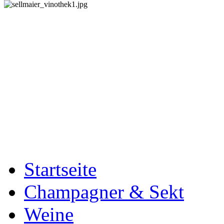
Startseite
Champagner & Sekt
Weine