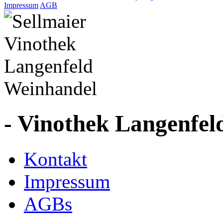
Impressum
AGB
- Vinothek Langenfel
Kontakt
Impressum
AGBs