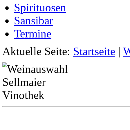
Spirituosen
Sansibar
Termine
Aktuelle Seite:
Startseite
|
W