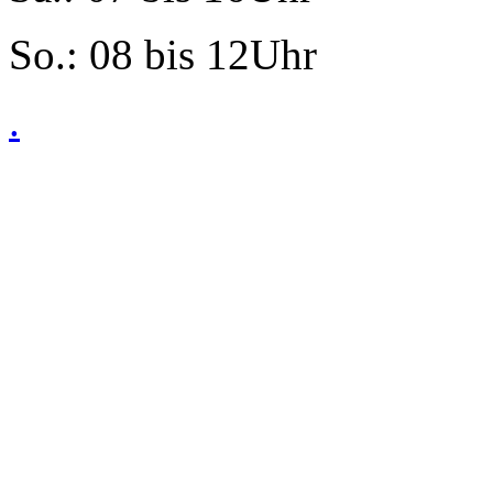
So.: 08 bis 12Uhr
.