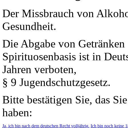
Der Missbrauch von Alkohol 
Gesundheit.
Die Abgabe von Getränken 
Spirituosenbasis ist in Deu
Jahren verboten,
§ 9 Jugendschutzgesetz.
Bitte bestätigen Sie, das Si
haben:
Ja, ich bin nach dem deutschen Recht volljährig.
Ich bin noch keine 18