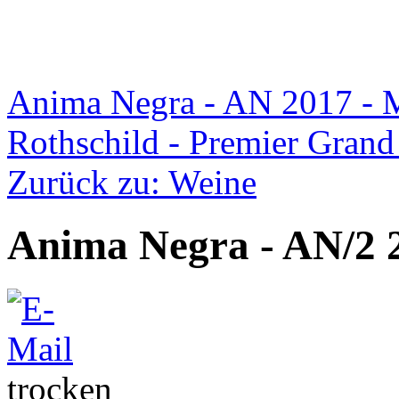
Anima Negra - AN 2017 - M
Rothschild - Premier Grand
Zurück zu: Weine
Anima Negra - AN/2 
trocken