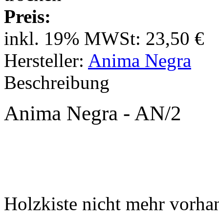
Preis:
inkl. 19% MWSt:
23,50 €
Hersteller:
Anima Negra
Beschreibung
Anima Negra - AN/2
Holzkiste nicht mehr vorha