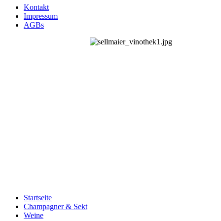
Kontakt
Impressum
AGBs
Startseite
Champagner & Sekt
Weine