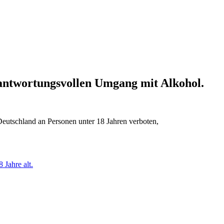
erantwortungsvollen Umgang mit Alkohol.
Deutschland an Personen unter 18 Jahren verboten,
 Jahre alt.