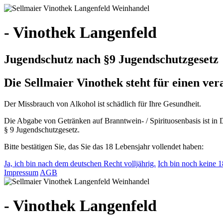
- Vinothek Langenfeld
Jugendschutz nach §9 Jugendschutzgesetz
Die Sellmaier Vinothek steht für einen v
Der Missbrauch von Alkohol ist schädlich für Ihre Gesundheit.
Die Abgabe von Getränken auf Branntwein- / Spirituosenbasis ist in 
§ 9 Jugendschutzgesetz.
Bitte bestätigen Sie, das Sie das 18 Lebensjahr vollendet haben:
Ja, ich bin nach dem deutschen Recht volljährig.
Ich bin noch keine 18
Impressum
AGB
- Vinothek Langenfeld