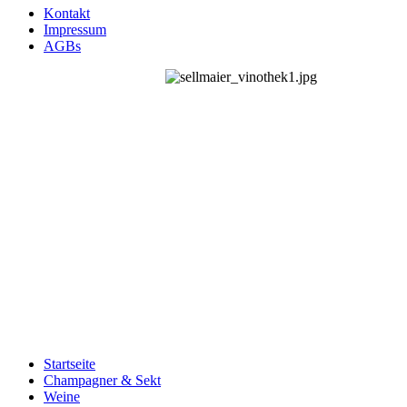
Kontakt
Impressum
AGBs
Startseite
Champagner & Sekt
Weine