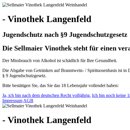
- Vinothek Langenfeld
Jugendschutz nach §9 Jugendschutzgesetz
Die Sellmaier Vinothek steht für einen v
Der Missbrauch von Alkohol ist schädlich für Ihre Gesundheit.
Die Abgabe von Getränken auf Branntwein- / Spirituosenbasis ist in 
§ 9 Jugendschutzgesetz.
Bitte bestätigen Sie, das Sie das 18 Lebensjahr vollendet haben:
Ja, ich bin nach dem deutschen Recht volljährig.
Ich bin noch keine 18
Impressum
AGB
- Vinothek Langenfeld