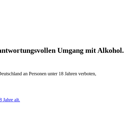
erantwortungsvollen Umgang mit Alkohol.
Deutschland an Personen unter 18 Jahren verboten,
 Jahre alt.