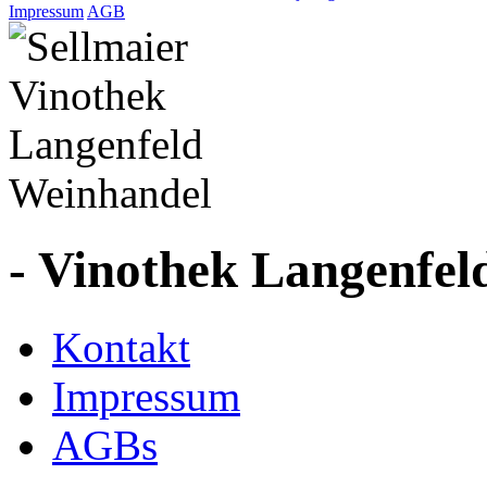
Impressum
AGB
- Vinothek Langenfel
Kontakt
Impressum
AGBs