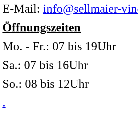
E-Mail:
info@sellmaier-vin
Öffnungszeiten
Mo. - Fr.: 07 bis 19Uhr
Sa.: 07 bis 16Uhr
So.: 08 bis 12Uhr
.