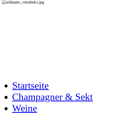
Startseite
Champagner & Sekt
Weine