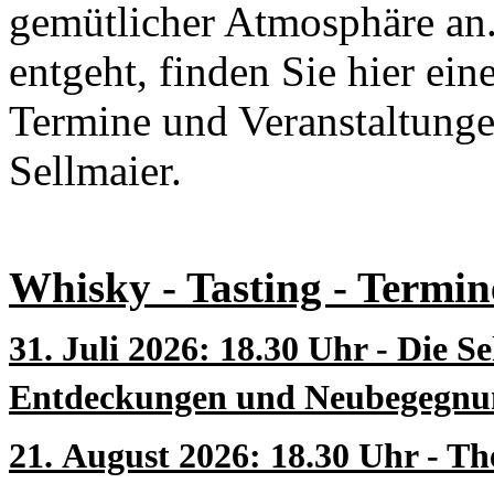
gemütlicher Atmosphäre an
entgeht, finden Sie hier e
Termine und Veranstaltunge
Sellmaier.
Whisky - Tasting - Termin
31.
Juli 2026: 18.30 Uhr - Die S
Entdeckungen und Neubegegnun
21.
August 2026: 18.30 Uhr - Th