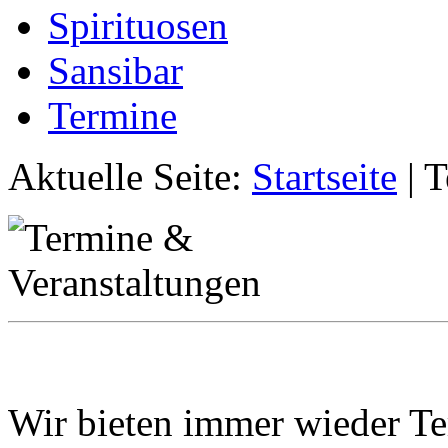
Spirituosen
Sansibar
Termine
Aktuelle Seite:
Startseite
|
T
Wir bieten immer wieder Te