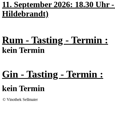
11. September 2026: 18.30 Uhr -
Hildebrandt)
Rum - Tasting - Termin :
kein Termin
Gin - Tasting - Termin :
kein Termin
©
Vinothek Sellmaier