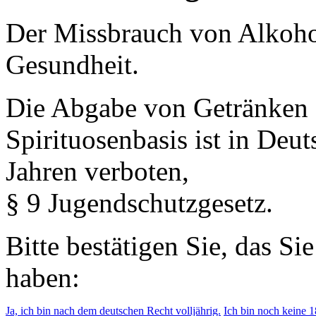
Der Missbrauch von Alkohol 
Gesundheit.
Die Abgabe von Getränken 
Spirituosenbasis ist in Deu
Jahren verboten,
§ 9 Jugendschutzgesetz.
Bitte bestätigen Sie, das Si
haben:
Ja, ich bin nach dem deutschen Recht volljährig.
Ich bin noch keine 18