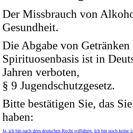
Der Missbrauch von Alkohol 
Gesundheit.
Die Abgabe von Getränken 
Spirituosenbasis ist in Deu
Jahren verboten,
§ 9 Jugendschutzgesetz.
Bitte bestätigen Sie, das Si
haben:
Ja, ich bin nach dem deutschen Recht volljährig.
Ich bin noch keine 18