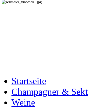
Startseite
Champagner & Sekt
Weine