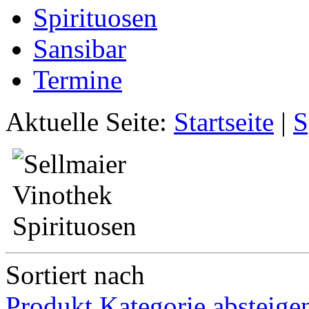
Spirituosen
Sansibar
Termine
Aktuelle Seite:
Startseite
|
S
Sortiert nach
Produkt Kategorie absteige