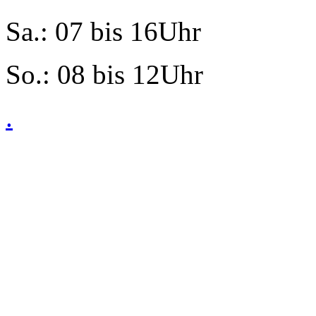
Sa.: 07 bis 16Uhr
So.: 08 bis 12Uhr
.