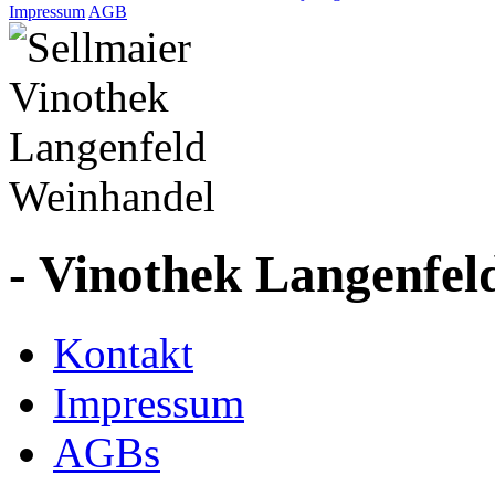
Impressum
AGB
- Vinothek Langenfel
Kontakt
Impressum
AGBs