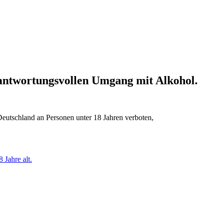
erantwortungsvollen Umgang mit Alkohol.
Deutschland an Personen unter 18 Jahren verboten,
 Jahre alt.