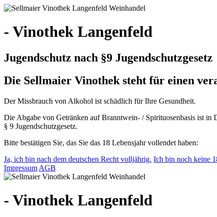
- Vinothek Langenfeld
Jugendschutz nach §9 Jugendschutzgesetz
Die Sellmaier Vinothek steht für einen v
Der Missbrauch von Alkohol ist schädlich für Ihre Gesundheit.
Die Abgabe von Getränken auf Branntwein- / Spirituosenbasis ist in 
§ 9 Jugendschutzgesetz.
Bitte bestätigen Sie, das Sie das 18 Lebensjahr vollendet haben:
Ja, ich bin nach dem deutschen Recht volljährig.
Ich bin noch keine 18
Impressum
AGB
- Vinothek Langenfeld