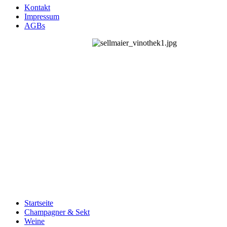
Kontakt
Impressum
AGBs
Startseite
Champagner & Sekt
Weine