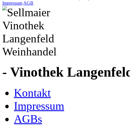
Impressum
AGB
- Vinothek Langenfel
Kontakt
Impressum
AGBs