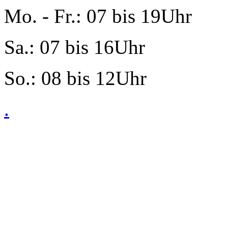
Mo. - Fr.: 07 bis 19Uhr
Sa.: 07 bis 16Uhr
So.: 08 bis 12Uhr
.