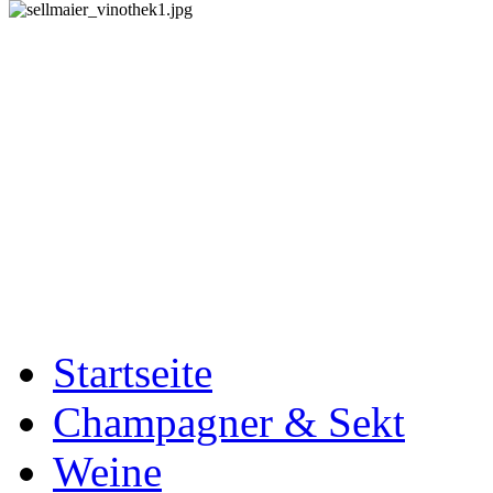
Startseite
Champagner & Sekt
Weine