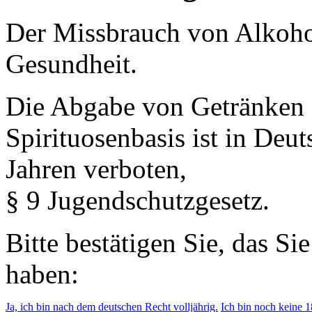
Der Missbrauch von Alkohol 
Gesundheit.
Die Abgabe von Getränken 
Spirituosenbasis ist in Deu
Jahren verboten,
§ 9 Jugendschutzgesetz.
Bitte bestätigen Sie, das Si
haben:
Ja, ich bin nach dem deutschen Recht volljährig.
Ich bin noch keine 18