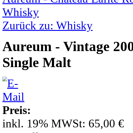
Whisky
Zurück zu: Whisky
Aureum - Vintage 2008
Single Malt
Preis:
inkl. 19% MWSt:
65,00 €