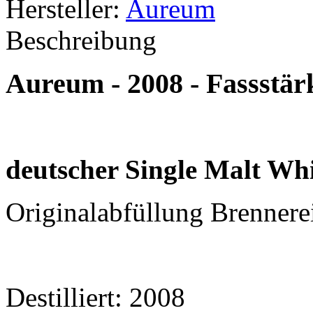
Hersteller:
Aureum
Beschreibung
Aureum - 2008 - Fassstär
deutscher Single Malt Wh
Originalabfüllung Brennere
Destilliert: 2008