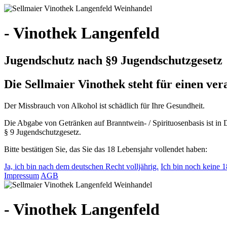
- Vinothek Langenfeld
Jugendschutz nach §9 Jugendschutzgesetz
Die Sellmaier Vinothek steht für einen v
Der Missbrauch von Alkohol ist schädlich für Ihre Gesundheit.
Die Abgabe von Getränken auf Branntwein- / Spirituosenbasis ist in 
§ 9 Jugendschutzgesetz.
Bitte bestätigen Sie, das Sie das 18 Lebensjahr vollendet haben:
Ja, ich bin nach dem deutschen Recht volljährig.
Ich bin noch keine 18
Impressum
AGB
- Vinothek Langenfeld