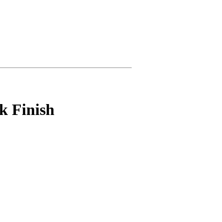
k Finish