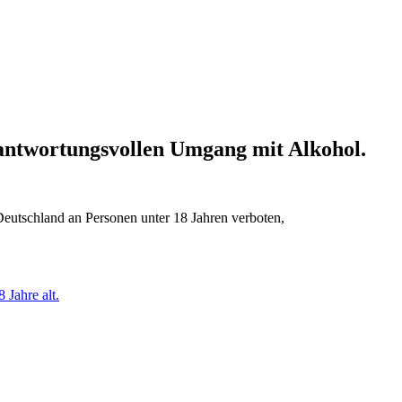
erantwortungsvollen Umgang mit Alkohol.
Deutschland an Personen unter 18 Jahren verboten,
 Jahre alt.