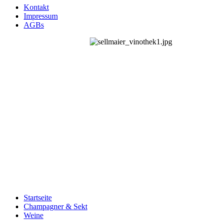
Kontakt
Impressum
AGBs
Startseite
Champagner & Sekt
Weine