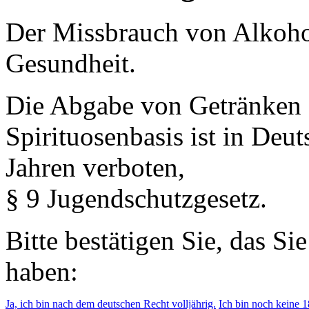
Der Missbrauch von Alkohol 
Gesundheit.
Die Abgabe von Getränken 
Spirituosenbasis ist in Deu
Jahren verboten,
§ 9 Jugendschutzgesetz.
Bitte bestätigen Sie, das Si
haben:
Ja, ich bin nach dem deutschen Recht volljährig.
Ich bin noch keine 18