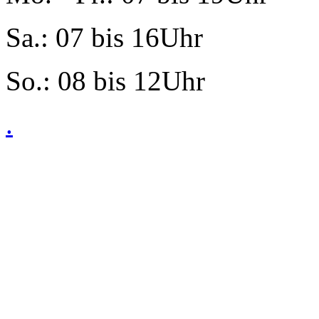
Sa.: 07 bis 16Uhr
So.: 08 bis 12Uhr
.