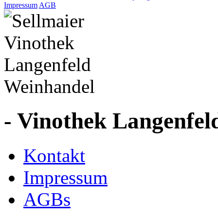
Impressum
AGB
- Vinothek Langenfel
Kontakt
Impressum
AGBs