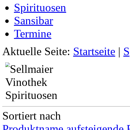
Spirituosen
Sansibar
Termine
Aktuelle Seite:
Startseite
|
S
Sortiert nach
Produktname aufsteigende 