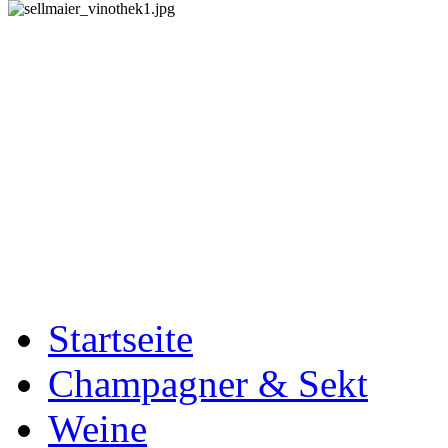
Startseite
Champagner & Sekt
Weine