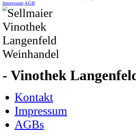
Impressum
AGB
- Vinothek Langenfel
Kontakt
Impressum
AGBs