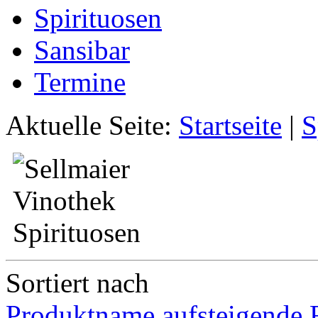
Spirituosen
Sansibar
Termine
Aktuelle Seite:
Startseite
|
S
Sortiert nach
Produktname aufsteigende 