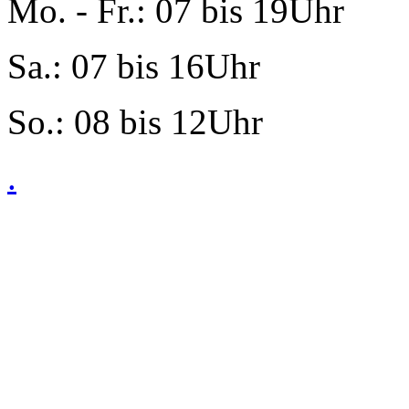
Mo. - Fr.: 07 bis 19Uhr
Sa.: 07 bis 16Uhr
So.: 08 bis 12Uhr
.