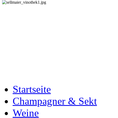
Startseite
Champagner & Sekt
Weine