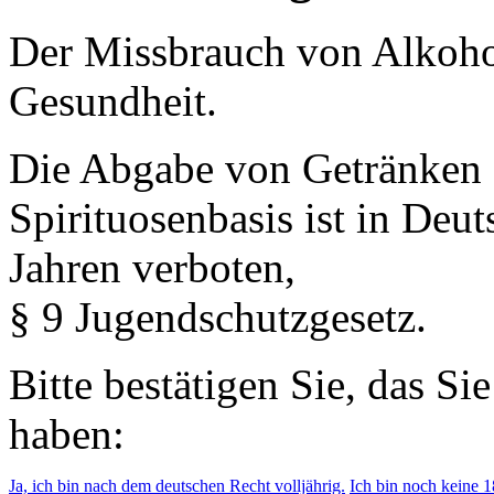
Der Missbrauch von Alkohol 
Gesundheit.
Die Abgabe von Getränken 
Spirituosenbasis ist in Deu
Jahren verboten,
§ 9 Jugendschutzgesetz.
Bitte bestätigen Sie, das Si
haben:
Ja, ich bin nach dem deutschen Recht volljährig.
Ich bin noch keine 18