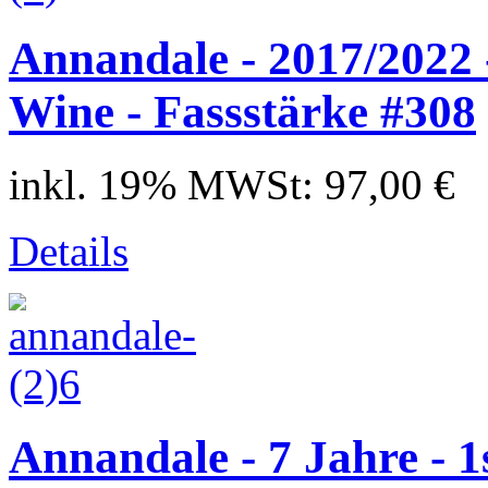
Annandale - 2017/2022
Wine - Fassstärke #308
inkl. 19% MWSt:
97,00 €
Details
Annandale - 7 Jahre - 1