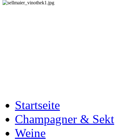
Startseite
Champagner & Sekt
Weine