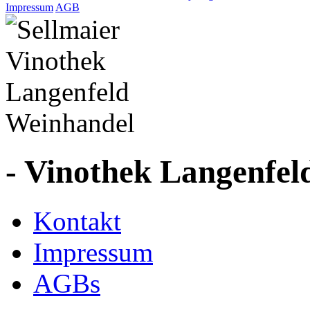
Impressum
AGB
- Vinothek Langenfel
Kontakt
Impressum
AGBs