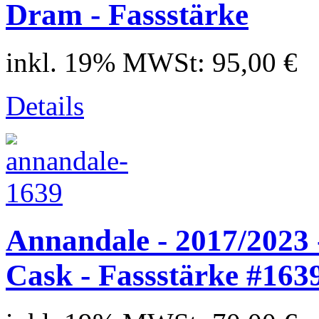
Dram - Fassstärke
inkl. 19% MWSt:
95,00 €
Details
Annandale - 2017/2023
Cask - Fassstärke #163