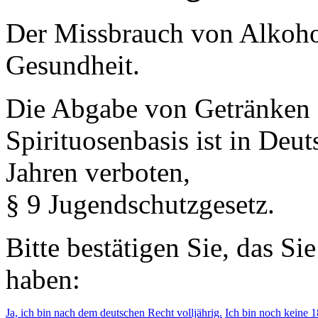
Der Missbrauch von Alkohol 
Gesundheit.
Die Abgabe von Getränken 
Spirituosenbasis ist in Deu
Jahren verboten,
§ 9 Jugendschutzgesetz.
Bitte bestätigen Sie, das Si
haben:
Ja, ich bin nach dem deutschen Recht volljährig.
Ich bin noch keine 18