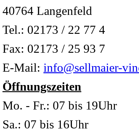
40764 Langenfeld
Tel.: 02173 / 22 77 4
Fax: 02173 / 25 93 7
E-Mail:
info@sellmaier-vin
Öffnungszeiten
Mo. - Fr.: 07 bis 19Uhr
Sa.: 07 bis 16Uhr