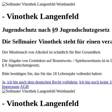
- Vinothek Langenfeld
Jugendschutz nach §9 Jugendschutzgesetz
Die Sellmaier Vinothek steht für einen v
Der Missbrauch von Alkohol ist schädlich für Ihre Gesundheit.
Die Abgabe von Getränken auf Branntwein- / Spirituosenbasis ist in 
§ 9 Jugendschutzgesetz.
Bitte bestätigen Sie, das Sie das 18 Lebensjahr vollendet haben:
Ja, ich bin nach dem deutschen Recht volljährig.
Ich bin noch keine 18
Impressum
AGB
- Vinothek Langenfeld