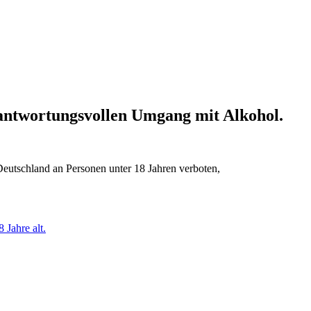
erantwortungsvollen Umgang mit Alkohol.
Deutschland an Personen unter 18 Jahren verboten,
 Jahre alt.