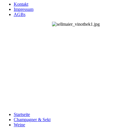
Kontakt
Impressum
AGBs
Startseite
Champagner & Sekt
Weine