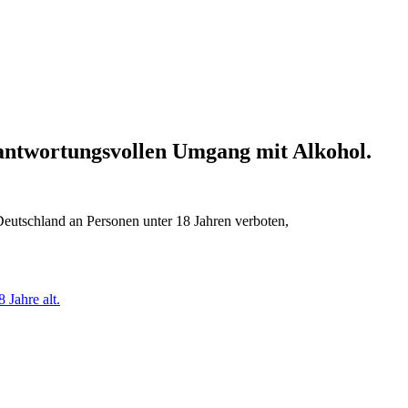
erantwortungsvollen Umgang mit Alkohol.
Deutschland an Personen unter 18 Jahren verboten,
 Jahre alt.