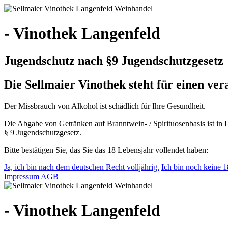
- Vinothek Langenfeld
Jugendschutz nach §9 Jugendschutzgesetz
Die Sellmaier Vinothek steht für einen v
Der Missbrauch von Alkohol ist schädlich für Ihre Gesundheit.
Die Abgabe von Getränken auf Branntwein- / Spirituosenbasis ist in 
§ 9 Jugendschutzgesetz.
Bitte bestätigen Sie, das Sie das 18 Lebensjahr vollendet haben:
Ja, ich bin nach dem deutschen Recht volljährig.
Ich bin noch keine 18
Impressum
AGB
- Vinothek Langenfeld