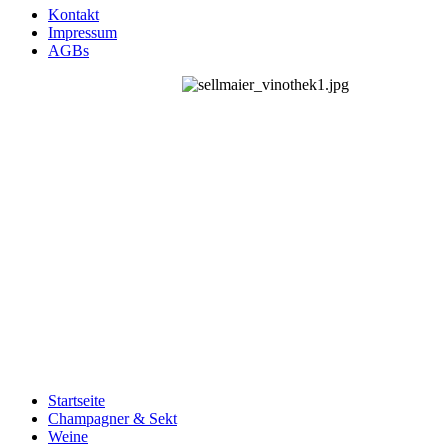
Kontakt
Impressum
AGBs
Startseite
Champagner & Sekt
Weine