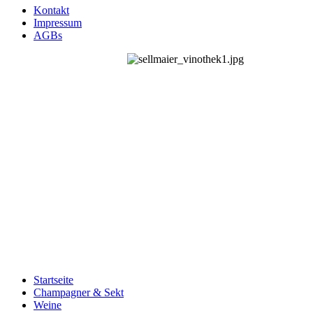
Kontakt
Impressum
AGBs
Startseite
Champagner & Sekt
Weine