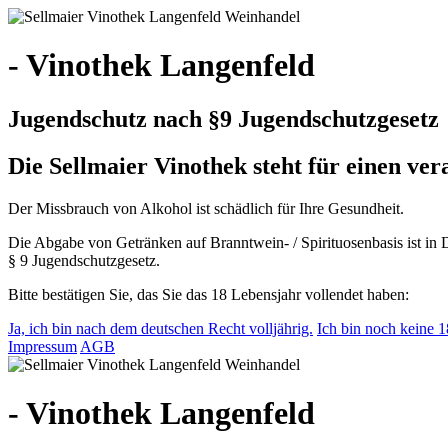
- Vinothek Langenfeld
Jugendschutz nach §9 Jugendschutzgesetz
Die Sellmaier Vinothek steht für einen v
Der Missbrauch von Alkohol ist schädlich für Ihre Gesundheit.
Die Abgabe von Getränken auf Branntwein- / Spirituosenbasis ist in 
§ 9 Jugendschutzgesetz.
Bitte bestätigen Sie, das Sie das 18 Lebensjahr vollendet haben:
Ja, ich bin nach dem deutschen Recht volljährig.
Ich bin noch keine 18
Impressum
AGB
- Vinothek Langenfeld