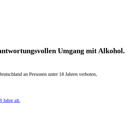
erantwortungsvollen Umgang mit Alkohol.
Deutschland an Personen unter 18 Jahren verboten,
 Jahre alt.