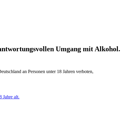
erantwortungsvollen Umgang mit Alkohol.
Deutschland an Personen unter 18 Jahren verboten,
 Jahre alt.