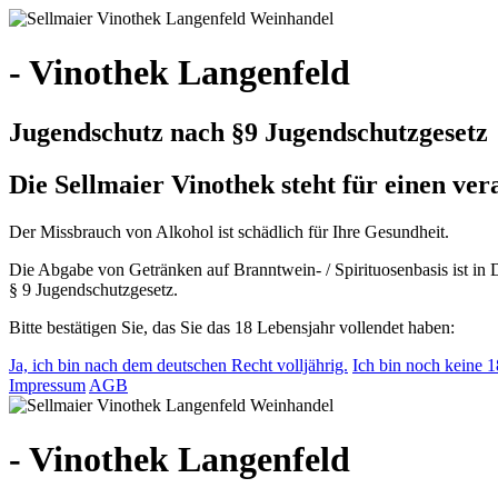
- Vinothek Langenfeld
Jugendschutz nach §9 Jugendschutzgesetz
Die Sellmaier Vinothek steht für einen v
Der Missbrauch von Alkohol ist schädlich für Ihre Gesundheit.
Die Abgabe von Getränken auf Branntwein- / Spirituosenbasis ist in 
§ 9 Jugendschutzgesetz.
Bitte bestätigen Sie, das Sie das 18 Lebensjahr vollendet haben:
Ja, ich bin nach dem deutschen Recht volljährig.
Ich bin noch keine 18
Impressum
AGB
- Vinothek Langenfeld