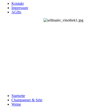
Kontakt
Impressum
AGBs
Startseite
Champagner & Sekt
Weine