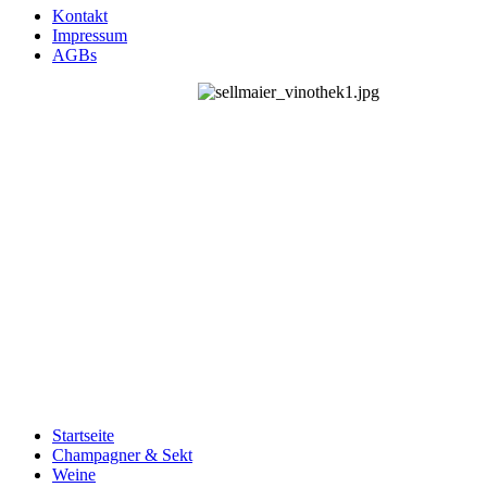
Kontakt
Impressum
AGBs
Startseite
Champagner & Sekt
Weine