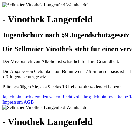
- Vinothek Langenfeld
Jugendschutz nach §9 Jugendschutzgesetz
Die Sellmaier Vinothek steht für einen v
Der Missbrauch von Alkohol ist schädlich für Ihre Gesundheit.
Die Abgabe von Getränken auf Branntwein- / Spirituosenbasis ist in 
§ 9 Jugendschutzgesetz.
Bitte bestätigen Sie, das Sie das 18 Lebensjahr vollendet haben:
Ja, ich bin nach dem deutschen Recht volljährig.
Ich bin noch keine 18
Impressum
AGB
- Vinothek Langenfeld