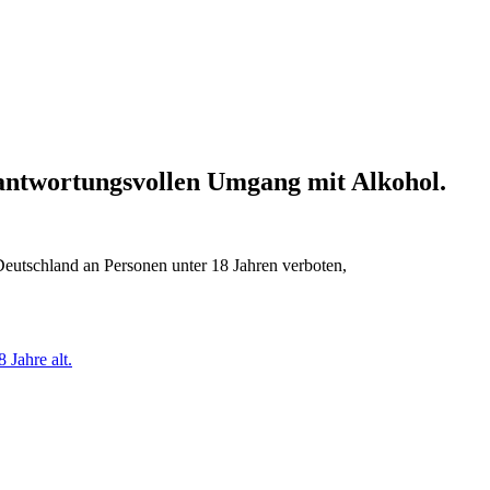
erantwortungsvollen Umgang mit Alkohol.
Deutschland an Personen unter 18 Jahren verboten,
 Jahre alt.