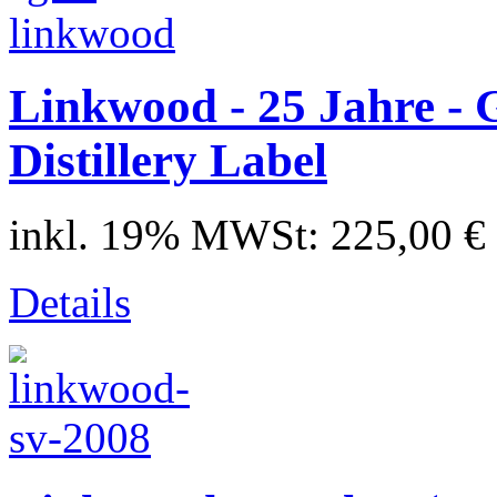
Linkwood - 25 Jahre -
Distillery Label
inkl. 19% MWSt:
225,00 €
Details