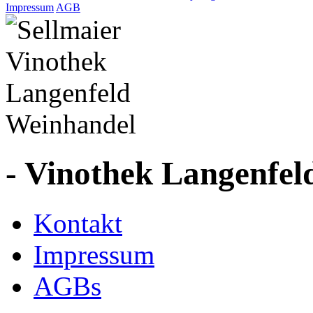
Impressum
AGB
- Vinothek Langenfel
Kontakt
Impressum
AGBs