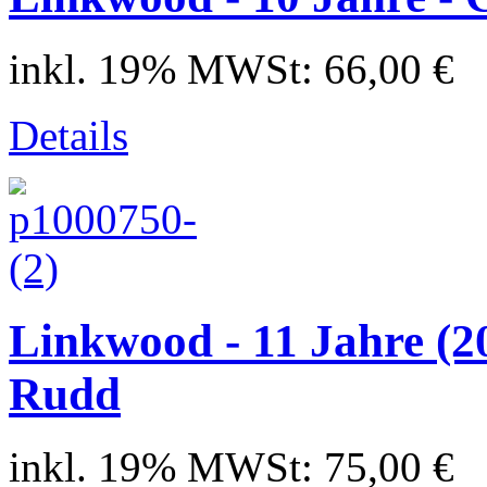
inkl. 19% MWSt:
66,00 €
Details
Linkwood - 11 Jahre (2
Rudd
inkl. 19% MWSt:
75,00 €