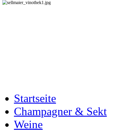
Startseite
Champagner & Sekt
Weine