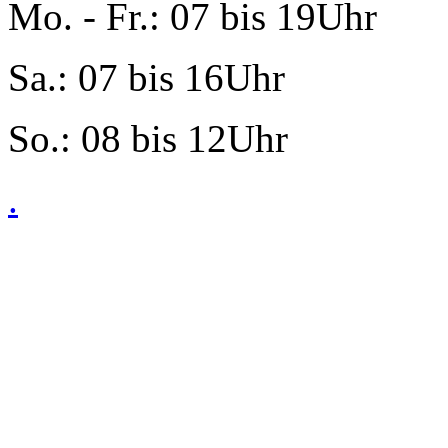
Mo. - Fr.: 07 bis 19Uhr
Sa.: 07 bis 16Uhr
So.: 08 bis 12Uhr
.