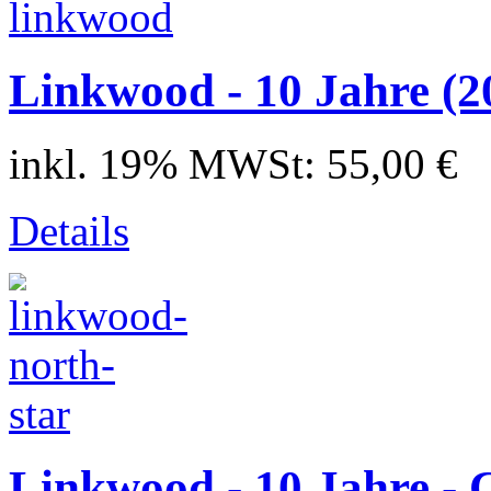
Linkwood - 10 Jahre (2
inkl. 19% MWSt:
55,00 €
Details
Linkwood - 10 Jahre - 