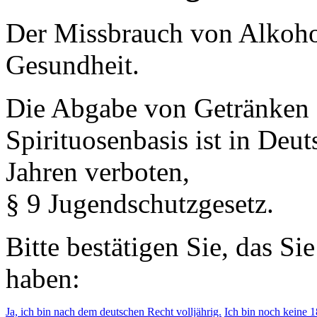
Der Missbrauch von Alkohol 
Gesundheit.
Die Abgabe von Getränken 
Spirituosenbasis ist in Deu
Jahren verboten,
§ 9 Jugendschutzgesetz.
Bitte bestätigen Sie, das Si
haben:
Ja, ich bin nach dem deutschen Recht volljährig.
Ich bin noch keine 18