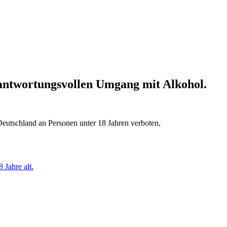
erantwortungsvollen Umgang mit Alkohol.
Deutschland an Personen unter 18 Jahren verboten,
 Jahre alt.