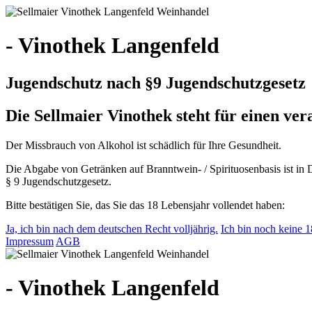
- Vinothek Langenfeld
Jugendschutz nach §9 Jugendschutzgesetz
Die Sellmaier Vinothek steht für einen v
Der Missbrauch von Alkohol ist schädlich für Ihre Gesundheit.
Die Abgabe von Getränken auf Branntwein- / Spirituosenbasis ist in 
§ 9 Jugendschutzgesetz.
Bitte bestätigen Sie, das Sie das 18 Lebensjahr vollendet haben:
Ja, ich bin nach dem deutschen Recht volljährig.
Ich bin noch keine 18
Impressum
AGB
- Vinothek Langenfeld