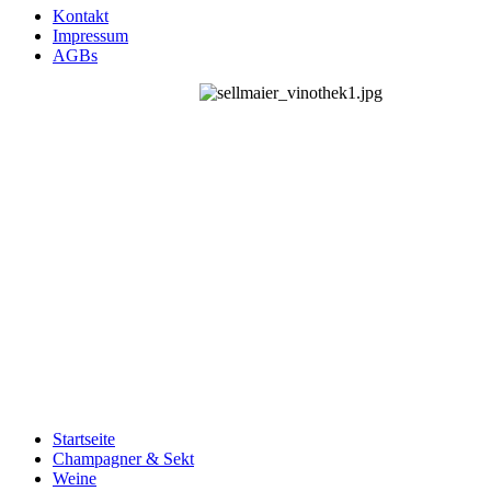
Kontakt
Impressum
AGBs
Startseite
Champagner & Sekt
Weine