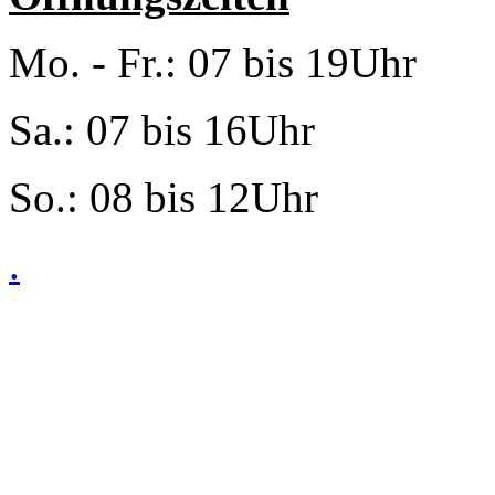
Mo. - Fr.: 07 bis 19Uhr
Sa.: 07 bis 16Uhr
So.: 08 bis 12Uhr
.