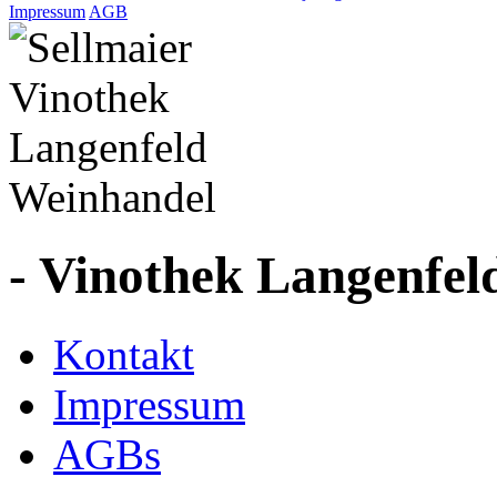
Impressum
AGB
- Vinothek Langenfel
Kontakt
Impressum
AGBs