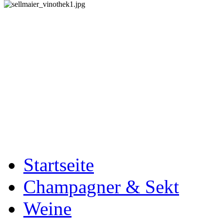
Startseite
Champagner & Sekt
Weine