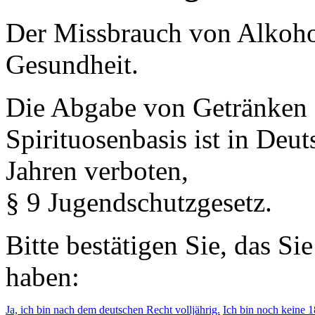
Der Missbrauch von Alkohol 
Gesundheit.
Die Abgabe von Getränken 
Spirituosenbasis ist in Deu
Jahren verboten,
§ 9 Jugendschutzgesetz.
Bitte bestätigen Sie, das Si
haben:
Ja, ich bin nach dem deutschen Recht volljährig.
Ich bin noch keine 18