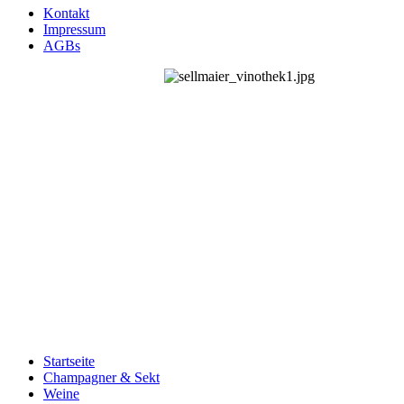
Kontakt
Impressum
AGBs
Startseite
Champagner & Sekt
Weine