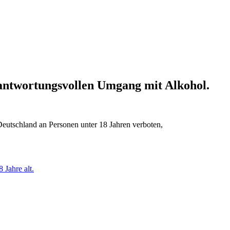
erantwortungsvollen Umgang mit Alkohol.
Deutschland an Personen unter 18 Jahren verboten,
 Jahre alt.