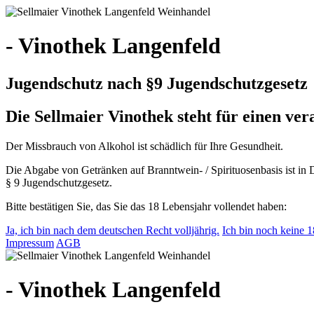
- Vinothek Langenfeld
Jugendschutz nach §9 Jugendschutzgesetz
Die Sellmaier Vinothek steht für einen v
Der Missbrauch von Alkohol ist schädlich für Ihre Gesundheit.
Die Abgabe von Getränken auf Branntwein- / Spirituosenbasis ist in 
§ 9 Jugendschutzgesetz.
Bitte bestätigen Sie, das Sie das 18 Lebensjahr vollendet haben:
Ja, ich bin nach dem deutschen Recht volljährig.
Ich bin noch keine 18
Impressum
AGB
- Vinothek Langenfeld